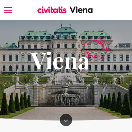
Viena