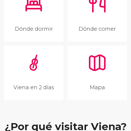
Dónde dormir
Dónde comer
Viena en 2 días
Mapa
¿Por qué visitar Viena?