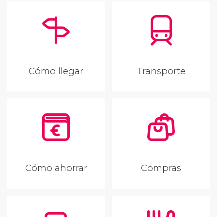
Cómo llegar
Transporte
Cómo ahorrar
Compras