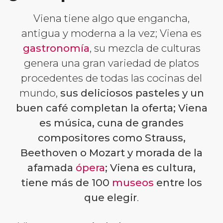
Viena tiene algo que engancha,
antigua y moderna a la vez; Viena es
gastronomía
, su mezcla de culturas
genera una gran variedad de platos
procedentes de todas las cocinas del
mundo,
sus deliciosos pasteles y un
buen café completan la oferta; Viena
es música, cuna de grandes
compositores como Strauss,
Beethoven o Mozart y morada de la
afamada
ópera
; Viena es cultura,
tiene más de 100
museos
entre los
que elegir
.