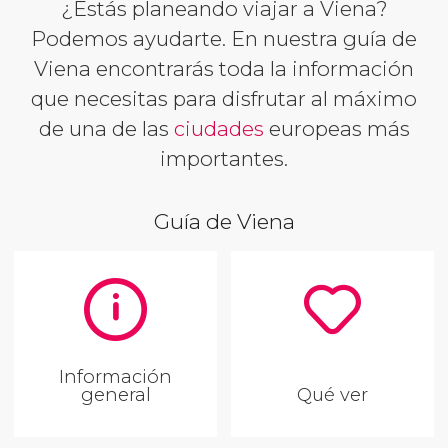
¿Estás planeando viajar a Viena?
Podemos ayudarte. En nuestra guía de
Viena encontrarás toda la información
que necesitas para disfrutar al máximo
de una de las
ciudades
europeas más
importantes.
Guía de Viena
Información
general
Qué ver