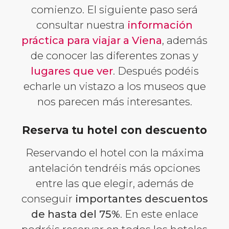
comienzo. El siguiente paso será
consultar nuestra
información
práctica para viajar a Viena
, además
de conocer las diferentes zonas y
lugares que ver
. Después podéis
echarle un vistazo a los museos que
nos parecen más interesantes.
Reserva tu hotel con descuento
Reservando el hotel con la máxima
antelación tendréis más opciones
entre las que elegir, además de
conseguir
importantes descuentos
de hasta del 75%
. En este enlace