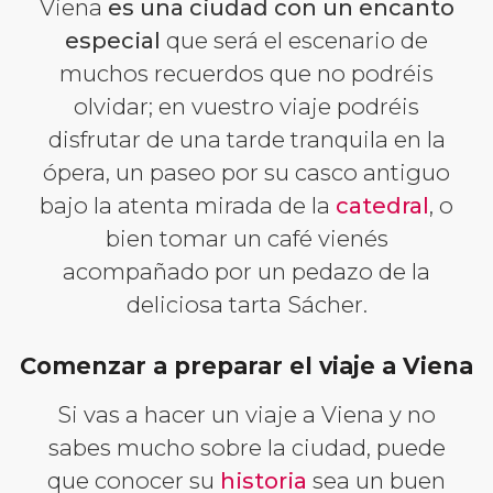
Viena
es una ciudad con un encanto
especial
que será el escenario de
muchos recuerdos que no podréis
olvidar; en vuestro viaje podréis
disfrutar de una tarde tranquila en la
ópera, un paseo por su casco antiguo
bajo la atenta mirada de la
catedral
, o
bien tomar un café vienés
acompañado por un pedazo de la
deliciosa tarta Sácher.
Comenzar a preparar el viaje a Viena
Si vas a hacer un viaje a Viena y no
sabes mucho sobre la ciudad, puede
que conocer su
historia
sea un buen