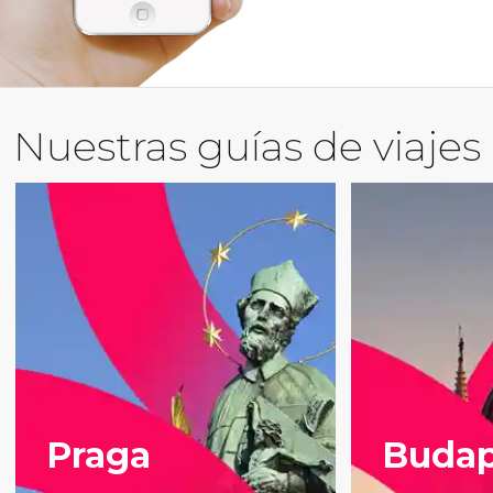
Nuestras guías de viajes
Praga
Budap