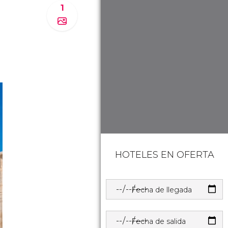
1
HOTELES EN OFERTA
Fecha de llegada
Fecha de salida