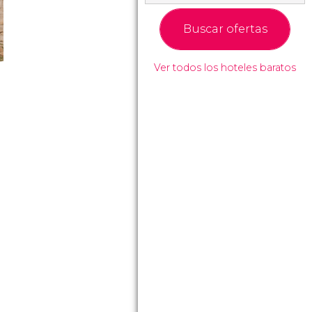
Buscar ofertas
Ver todos los hoteles baratos