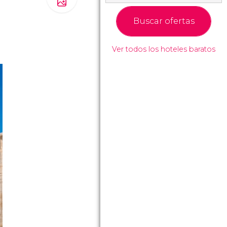
Buscar ofertas
Ver todos los hoteles baratos