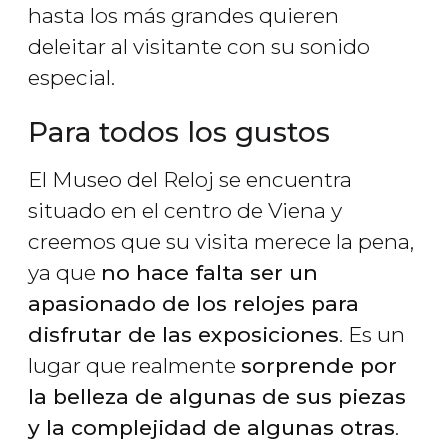
hasta los más grandes quieren
deleitar al visitante con su sonido
especial.
Para todos los gustos
El Museo del Reloj se encuentra
situado en el centro de Viena y
creemos que su visita merece la pena,
ya que
no hace falta ser un
apasionado de los relojes para
disfrutar de las exposiciones
. Es un
lugar que realmente
sorprende por
la belleza de algunas de sus piezas
y la complejidad de algunas otras
.