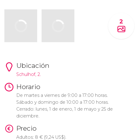
2
Ubicación
Schulhof, 2.
Horario
De martes a viernes de 9:00 a 17:00 horas.
Sábado y domingo de 10:00 a 17:00 horas.
Cerrado: lunes, 1 de enero, 1 de mayo y 25 de
diciembre.
Precio
Adultos: 8
€
(9,24
US$
).