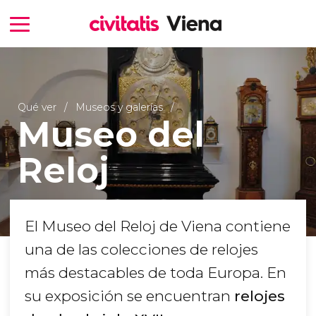
Qué ver
Museos y galerías
Museo del
Reloj
El Museo del Reloj de Viena contiene
una de las colecciones de relojes
más destacables de toda Europa. En
su exposición se encuentran
relojes