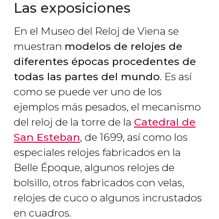
Las exposiciones
En el Museo del Reloj de Viena se
muestran
modelos de relojes de
diferentes épocas procedentes de
todas las partes del mundo
. Es así
como se puede ver uno de los
ejemplos más pesados, el mecanismo
del reloj de la torre de la
Catedral de
San Esteban
, de 1699, así como los
especiales relojes fabricados en la
Belle Époque, algunos relojes de
bolsillo, otros fabricados con velas,
relojes de cuco o algunos incrustados
en cuadros.