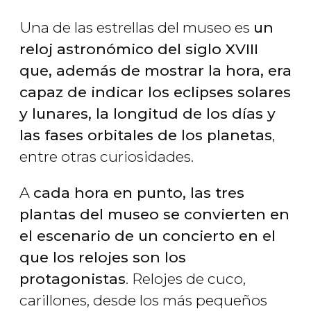
Una de las estrellas del museo es
un
reloj astronómico del siglo XVIII
que, además de mostrar la hora, era
capaz de indicar los eclipses solares
y lunares, la longitud de los días y
las fases orbitales de los planetas
,
entre otras curiosidades.
A
cada hora en punto, las tres
plantas del museo se convierten en
el escenario de un concierto en el
que los relojes son los
protagonistas
. Relojes de cuco,
carillones, desde los más pequeños