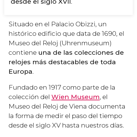
desde el siglo XVII
.
Situado en el Palacio Obizzi, un
histórico edificio que data de 1690, el
Museo del Reloj (Uhrenmuseum)
contiene
una de las colecciones de
relojes más destacables de toda
Europa
.
Fundado en 1917 como parte de la
colección del
Wien Museum
, el
Museo del Reloj de Viena documenta
la forma de medir el paso del tiempo
desde el siglo XV hasta nuestros días.