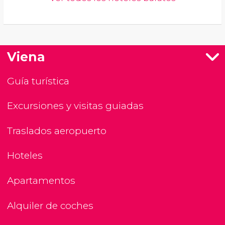
Viena
Guía turística
Excursiones y visitas guiadas
Traslados aeropuerto
Hoteles
Apartamentos
Alquiler de coches