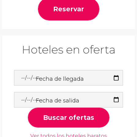
Reservar
Hoteles en oferta
Fecha de llegada
Fecha de salida
Buscar ofertas
Ver todos los hoteles baratos