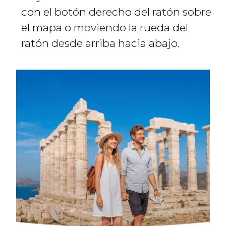
con el botón derecho del ratón sobre
el mapa o moviendo la rueda del
ratón desde arriba hacia abajo.