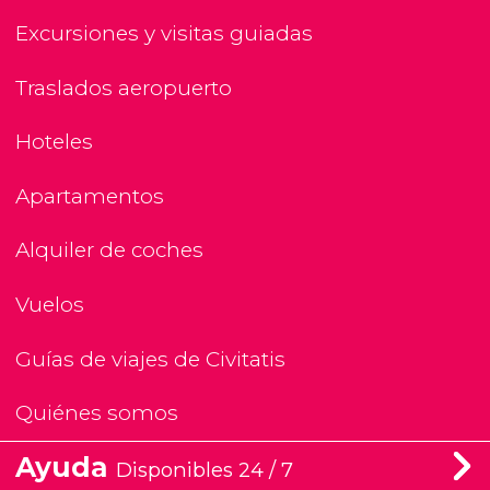
Excursiones y visitas guiadas
Traslados aeropuerto
Hoteles
Apartamentos
Alquiler de coches
Vuelos
Guías de viajes de Civitatis
Quiénes somos
Ayuda
Disponibles 24 / 7