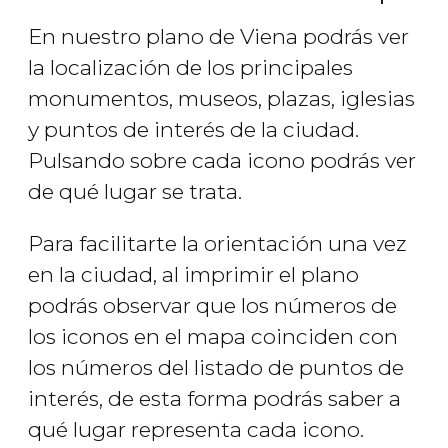
En nuestro plano de Viena podrás ver
la localización de los principales
monumentos, museos, plazas, iglesias
y puntos de interés de la ciudad.
Pulsando sobre cada icono podrás ver
de qué lugar se trata.
Para facilitarte la orientación una vez
en la ciudad, al imprimir el plano
podrás observar que los números de
los iconos en el mapa coinciden con
los números del listado de puntos de
interés, de esta forma podrás saber a
qué lugar representa cada icono.