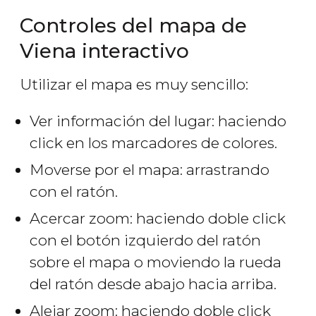
Controles del mapa de
Viena interactivo
Utilizar el mapa es muy sencillo:
Ver información del lugar: haciendo
click en los marcadores de colores.
Moverse por el mapa: arrastrando
con el ratón.
Acercar zoom: haciendo doble click
con el botón izquierdo del ratón
sobre el mapa o moviendo la rueda
del ratón desde abajo hacia arriba.
Alejar zoom: haciendo doble click