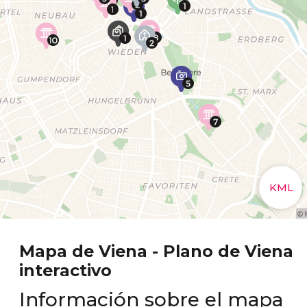
Mapa de Viena - Plano de Viena
interactivo
Información sobre el mapa