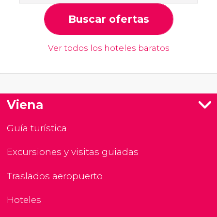
Buscar ofertas
Ver todos los hoteles baratos
Viena
Guía turística
Excursiones y visitas guiadas
Traslados aeropuerto
Hoteles