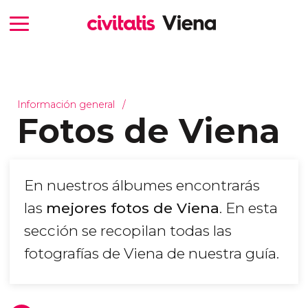
Información general
Fotos de Viena
En nuestros álbumes encontrarás
las
mejores fotos de Viena
. En esta
sección se recopilan todas las
fotografías de Viena de nuestra guía.