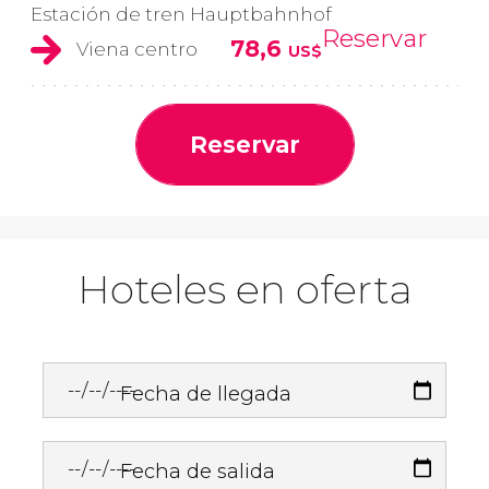
Estación de tren Hauptbahnhof
Reservar
78,6
Viena centro
US$
Reservar
Hoteles en oferta
Fecha de llegada
Fecha de salida