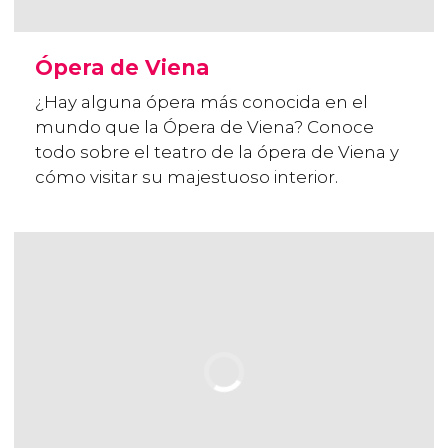
Ópera de Viena
¿Hay alguna ópera más conocida en el
mundo que la Ópera de Viena? Conoce
todo sobre el teatro de la ópera de Viena y
cómo visitar su majestuoso interior.