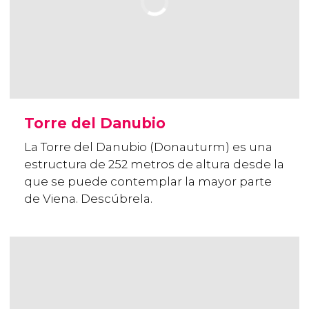
Torre del Danubio
La Torre del Danubio (Donauturm) es una
estructura de 252 metros de altura desde la
que se puede contemplar la mayor parte
de Viena. Descúbrela.