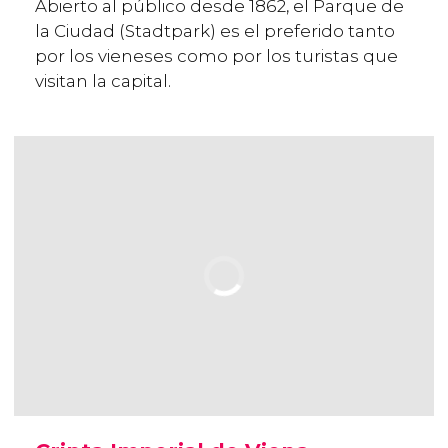
Abierto al público desde 1862, el Parque de
la Ciudad (Stadtpark) es el preferido tanto
por los vieneses como por los turistas que
visitan la capital.