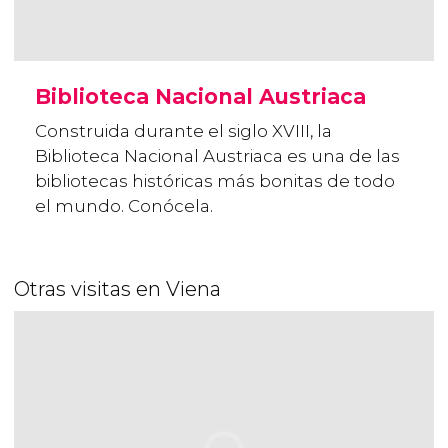
Biblioteca Nacional Austriaca
Construida durante el siglo XVIII, la
Biblioteca Nacional Austriaca es una de las
bibliotecas históricas más bonitas de todo
el mundo. Conócela.
Otras visitas en Viena