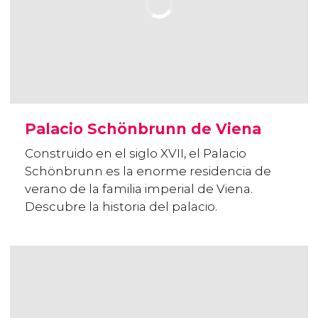
Palacio Schönbrunn de Viena
Construido en el siglo XVII, el Palacio
Schönbrunn es la enorme residencia de
verano de la familia imperial de Viena.
Descubre la historia del palacio.