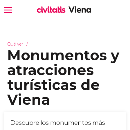
Qué ver
Monumentos y
atracciones
turísticas de
Viena
Descubre los monumentos más