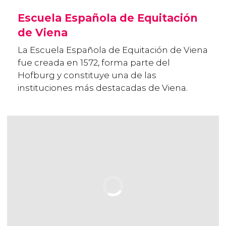
Escuela Española de Equitación
de Viena
La Escuela Española de Equitación de Viena
fue creada en 1572, forma parte del
Hofburg y constituye una de las
instituciones más destacadas de Viena.