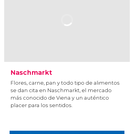
Naschmarkt
Flores, carne, pan y todo tipo de alimentos
se dan cita en Naschmarkt, el mercado
más conocido de Viena y un auténtico
placer para los sentidos.