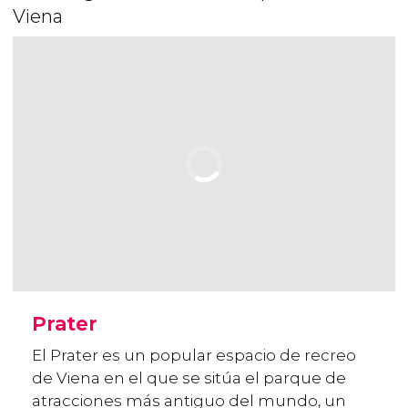
Viena
Prater
El Prater es un popular espacio de recreo
de Viena en el que se sitúa el parque de
atracciones más antiguo del mundo, un