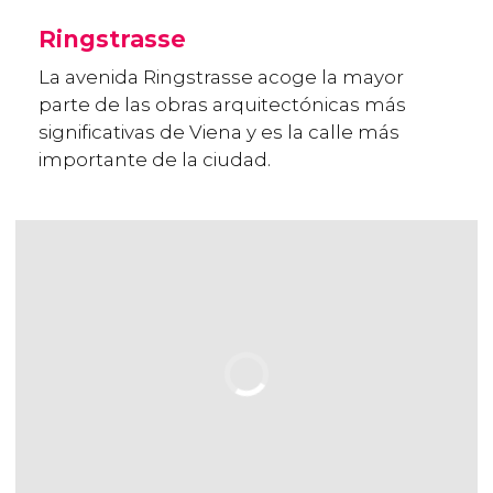
Ringstrasse
La avenida Ringstrasse acoge la mayor
parte de las obras arquitectónicas más
significativas de Viena y es la calle más
importante de la ciudad.