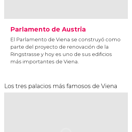
Parlamento de Austria
El Parlamento de Viena se construyó como
parte del proyecto de renovación de la
Ringstrasse y hoy es uno de sus edificios
más importantes de Viena.
Los tres palacios más famosos de Viena