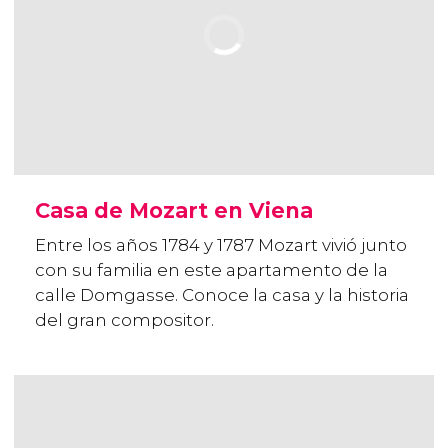
Casa de Mozart en Viena
Entre los años 1784 y 1787 Mozart vivió junto
con su familia en este apartamento de la
calle Domgasse. Conoce la casa y la historia
del gran compositor.