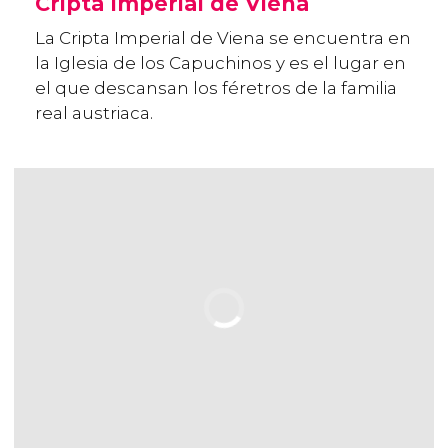
Cripta Imperial de Viena
La Cripta Imperial de Viena se encuentra en
la Iglesia de los Capuchinos y es el lugar en
el que descansan los féretros de la familia
real austriaca.