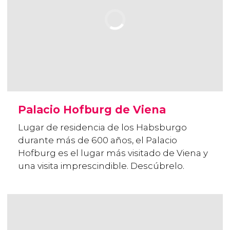
Palacio Hofburg de Viena
Lugar de residencia de los Habsburgo
durante más de 600 años, el Palacio
Hofburg es el lugar más visitado de Viena y
una visita imprescindible. Descúbrelo.