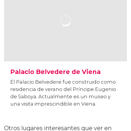
Palacio Belvedere de Viena
El Palacio Belvedere fue construido como
residencia de verano del Príncipe Eugenio
de Saboya. Actualmente es un museo y
una visita imprescindible en Viena.
Otros lugares interesantes que ver en