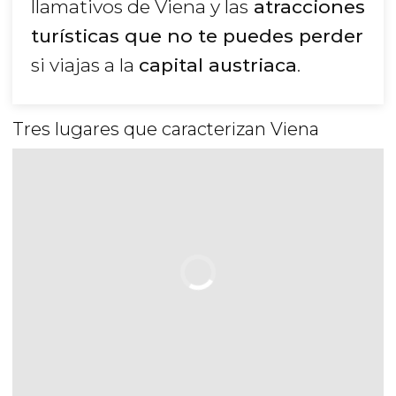
llamativos de Viena y las
atracciones
turísticas que no te puedes perder
si viajas a la
capital austriaca
.
Tres lugares que caracterizan Viena