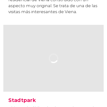
aspecto muy original. Se trata de una de las
visitas más interesantes de Viena.
Stadtpark