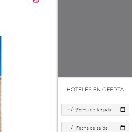
HOTELES EN OFERTA
Fecha de llegada
Fecha de salida