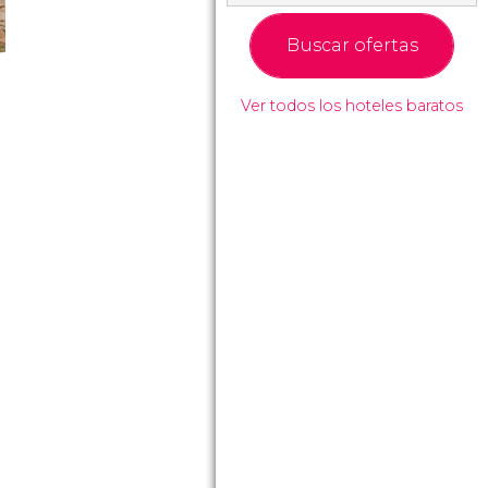
Buscar ofertas
Ver todos los hoteles baratos