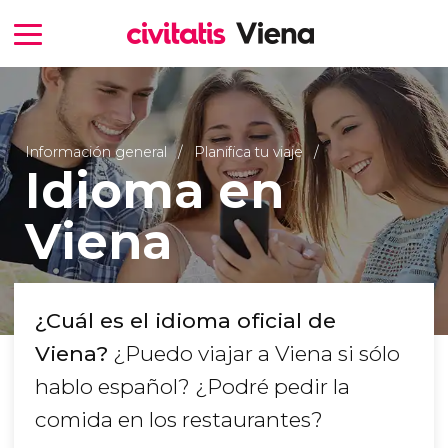
Información general
Planifica tu viaje
Idioma en
Viena
¿Cuál es el idioma oficial de
Viena?
¿Puedo viajar a Viena si sólo
hablo español? ¿Podré pedir la
comida en los restaurantes?