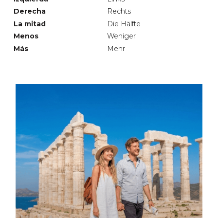
Derecha
Rechts
La mitad
Die Hälfte
Menos
Weniger
Más
Mehr