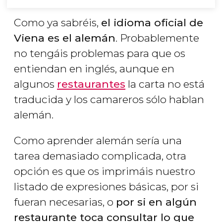
Como ya sabréis,
el idioma oficial de
Viena es el alemán
. Probablemente
no tengáis problemas para que os
entiendan en inglés, aunque en
algunos
restaurantes
la carta no está
traducida y los camareros sólo hablan
alemán.
Como aprender alemán sería una
tarea demasiado complicada, otra
opción es que os imprimáis nuestro
listado de expresiones básicas, por si
fueran necesarias, o
por si en algún
restaurante toca consultar lo que