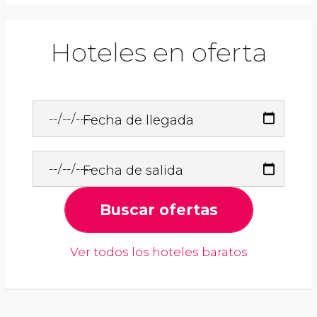
Hoteles en oferta
Fecha de llegada
Fecha de salida
Buscar ofertas
Ver todos los hoteles baratos