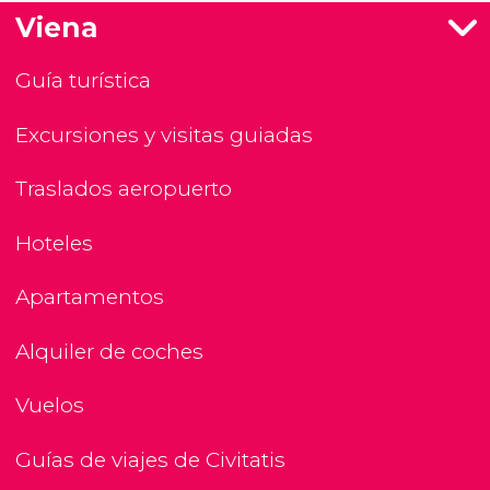
Viena
Guía turística
Excursiones y visitas guiadas
Traslados aeropuerto
Hoteles
Apartamentos
Alquiler de coches
Vuelos
Guías de viajes de Civitatis