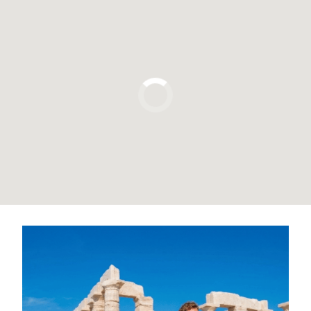
Pulsa para usar el mapa