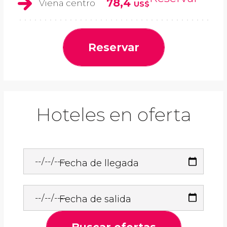
78,4
Viena centro
US$
Reservar
Hoteles en oferta
Fecha de llegada
Fecha de salida