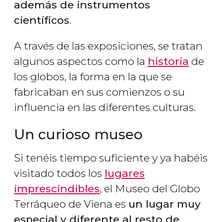
además de instrumentos
científicos
.
A través de las exposiciones, se tratan
algunos aspectos como la
historia
de
los globos, la forma en la que se
fabricaban en sus comienzos o su
influencia en las diferentes culturas.
Un curioso museo
Si tenéis tiempo suficiente y ya habéis
visitado todos los
lugares
imprescindibles
, el Museo del Globo
Terráqueo de Viena es
un lugar muy
especial y diferente al resto de