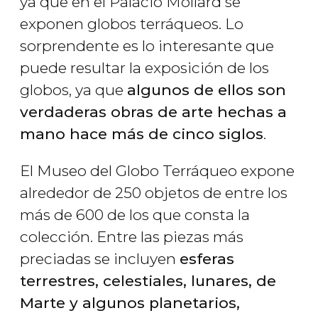
ya que en el Palacio Mollard se
exponen globos terráqueos. Lo
sorprendente es lo interesante que
puede resultar la exposición de los
globos, ya que
algunos de ellos son
verdaderas obras de arte hechas a
mano hace más de cinco siglos
.
El Museo del Globo Terráqueo expone
alrededor de 250 objetos de entre los
más de 600 de los que consta la
colección. Entre las piezas más
preciadas se incluyen
esferas
terrestres, celestiales, lunares, de
Marte y algunos planetarios,