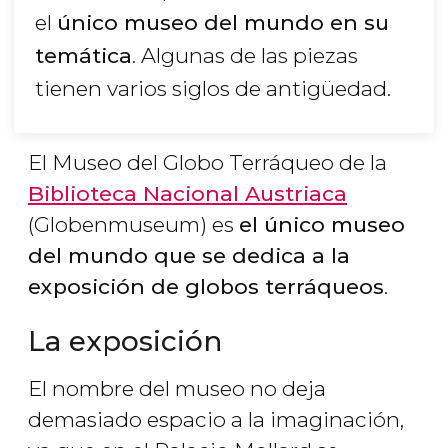
el
único museo del mundo en su
temática
. Algunas de las piezas
tienen varios siglos de antigüedad.
El Museo del Globo Terráqueo de la
Biblioteca Nacional Austriaca
(Globenmuseum) es
el único museo
del mundo que se dedica a la
exposición de globos terráqueos
.
La exposición
El nombre del museo no deja
demasiado espacio a la imaginación,