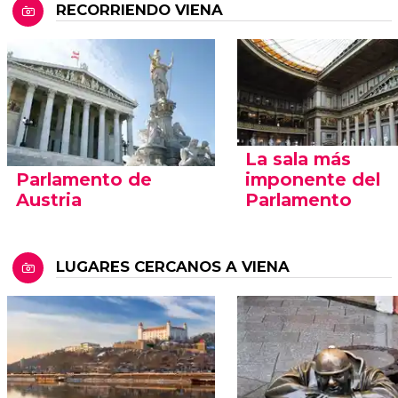
RECORRIENDO VIENA
La sala más
Parlamento de
imponente del
Austria
Parlamento
LUGARES CERCANOS A VIENA