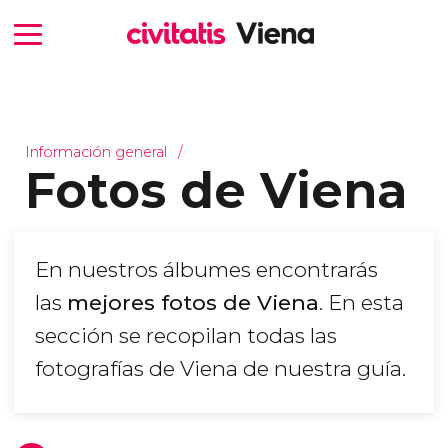
Información general
Fotos de Viena
En nuestros álbumes encontrarás
las
mejores fotos de Viena
. En esta
sección se recopilan todas las
fotografías de Viena de nuestra guía.