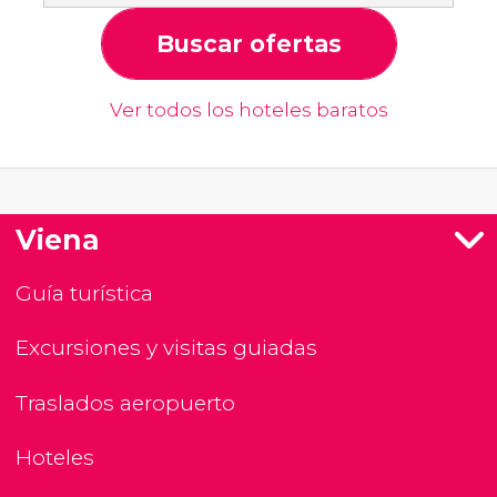
Buscar ofertas
Ver todos los hoteles baratos
Viena
Guía turística
Excursiones y visitas guiadas
Traslados aeropuerto
Hoteles