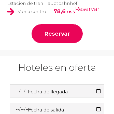
Estación de tren Hauptbahnhof
Reservar
78,6
Viena centro
US$
Reservar
Hoteles en oferta
Fecha de llegada
Fecha de salida